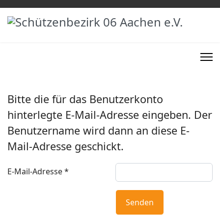
Bitte die für das Benutzerkonto
hinterlegte E-Mail-Adresse eingeben. Der
Benutzername wird dann an diese E-
Mail-Adresse geschickt.
E-Mail-Adresse
*
Senden